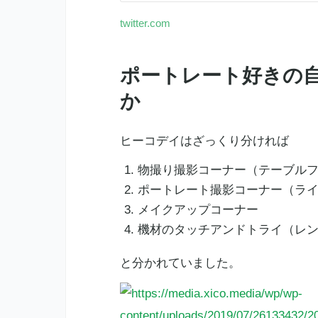
twitter.com
ポートレート好きの
か
ヒーコデイはざっくり分ければ
物撮り撮影コーナー（テーブル
ポートレート撮影コーナー（ラ
メイクアップコーナー
機材のタッチアンドトライ（レ
と分かれていました。