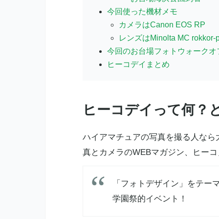
今回使った機材メモ
カメラはCanon EOS RP
レンズはMinolta MC rokkor-pf
今回のお台場フォトウォークオ
ヒーコデイまとめ
ヒーコデイって何？
ハイアマチュアの写真を撮る人なら
真とカメラのWEBマガジン、ヒーコ
「フォトデザイン」をテー
学園祭的イベント！