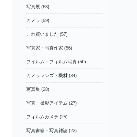
写真展 (63)
カメラ (59)
これ買いました (57)
写真家・写真作家 (56)
フイルム・フィルム写真 (50)
カメラレンズ・機材 (34)
写真集 (28)
写真・撮影アイテム (27)
フィルムカメラ (25)
写真書籍・写真雑誌 (22)