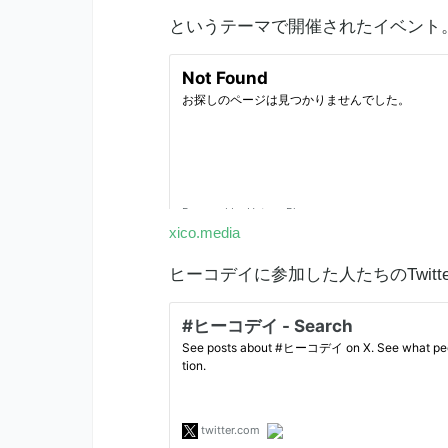
というテーマで開催されたイベント
xico.media
ヒーコデイに参加した人たちのTwit