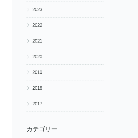
▶
2023
▶
2022
▶
2021
▶
2020
▶
2019
▶
2018
▶
2017
カテゴリー