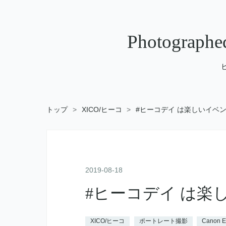
Photograp
トップ
>
XICO/ヒーコ
>
#ヒーコデイ は楽しいイベ
2019
-
08
-
18
#ヒーコデイ は楽
XICO/ヒーコ
ポートレート撮影
Canon 