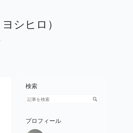
（ヒライ ヨシヒロ）
。
検索
プロフィール