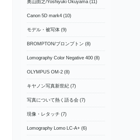
奥山由之/Yoshiyuki Okuyama (11)
Canon 5D mark4 (10)
モデル・被写体 (9)
BROMPTON/ブロンプトン (8)
Lomography Color Negative 400 (8)
OLYMPUS OM-2 (8)
キヤノン写真新世紀 (7)
写真について熱く語る会 (7)
現像・レタッチ (7)
Lomography Lomo LC-A+ (6)