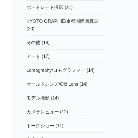
ポートレート撮影 (21)
KYOTO GRAPHIE/京都国際写真展
(20)
その他 (18)
アート (17)
Lomography/ロモグラフィー (14)
オールドレンズ/Old Lens (14)
モデル撮影 (14)
カメラレビュー (12)
トークショー (11)